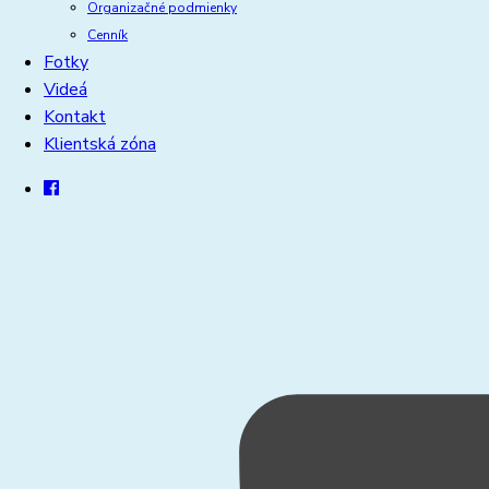
Organizačné podmienky
Cenník
Fotky
Videá
Kontakt
Klientská zóna